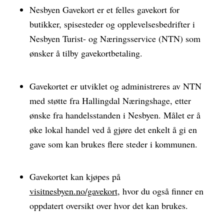
Nesbyen Gavekort er et felles gavekort for
butikker, spisesteder og opplevelsesbedrifter i
Nesbyen Turist- og Næringsservice (NTN) som
ønsker å tilby gavekortbetaling.
Gavekortet er utviklet og administreres av NTN
med støtte fra Hallingdal Næringshage, etter
ønske fra handelsstanden i Nesbyen. Målet er å
øke lokal handel ved å gjøre det enkelt å gi en
gave som kan brukes flere steder i kommunen.
Gavekortet kan kjøpes på
visitnesbyen.no/gavekort
, hvor du også finner en
oppdatert oversikt over hvor det kan brukes.