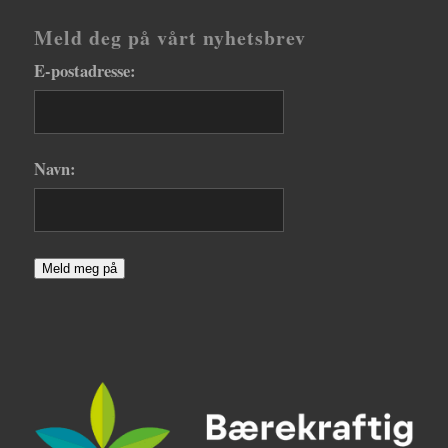
Meld deg på vårt nyhetsbrev
E-postadresse:
Navn:
Meld meg på