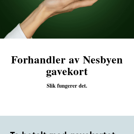
Forhandler av Nesbyen
gavekort
Slik fungerer det.