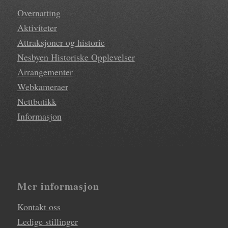
Overnatting
Aktiviteter
Attraksjoner og historie
Nesbyen Historiske Opplevelser
Arrangementer
Webkameraer
Nettbutikk
Informasjon
Mer informasjon
Kontakt oss
Ledige stillinger