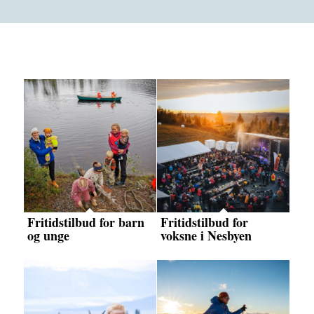
Fritidstilbud for barn
Fritidstilbud for
og unge
voksne i Nesbyen