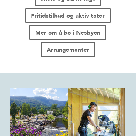
Fritidstilbud og aktiviteter
Mer om å bo i Nesbyen
Arrangementer