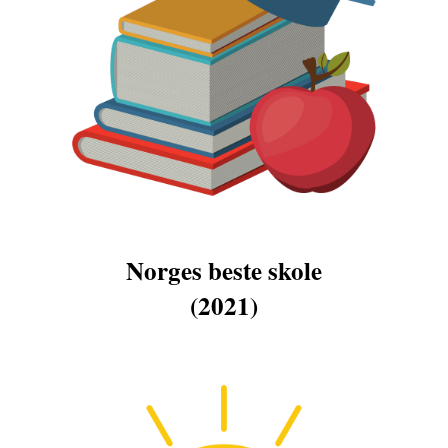
Norges beste skole
(2021)