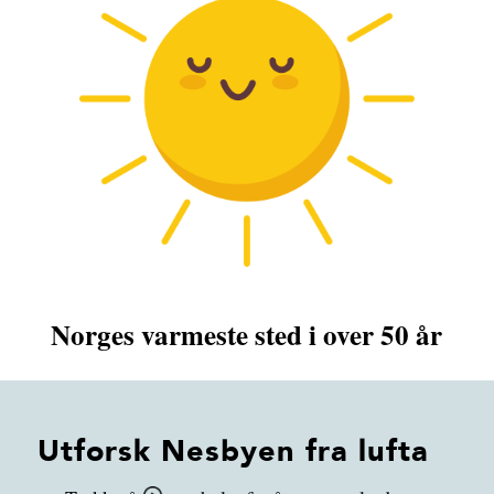
Norges varmeste sted i over 50 år
Utforsk Nesbyen fra lufta