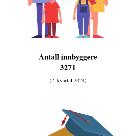
Antall innbyggere
3271
(2. kvartal 2024)