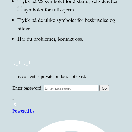
Trykk på
symbolet for å starte, velg deretter
symbolet for fullskjerm.
Trykk på de ulike symbolet for beskrivelse og
bilder.
Har du problemer,
kontakt oss
.