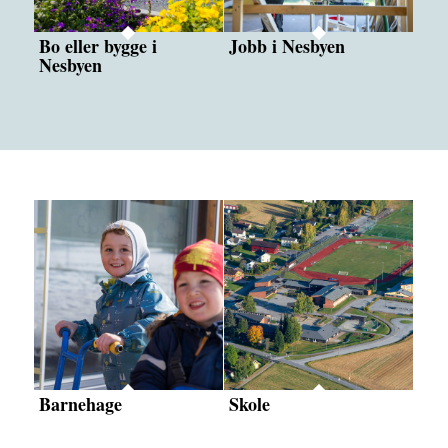
Bo eller bygge i
Jobb i Nesbyen
Nesbyen
Barnehage
Skole