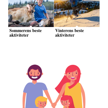
Sommerens beste
Vinterens beste
aktiviteter
aktiviteter