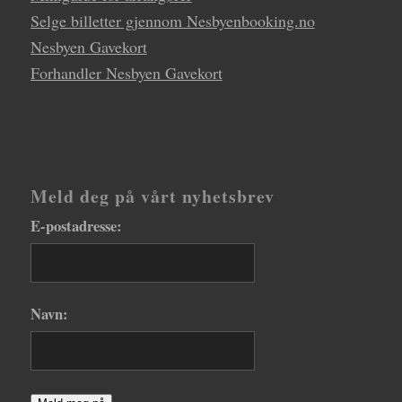
Selge billetter gjennom Nesbyenbooking.no
Nesbyen Gavekort
Forhandler Nesbyen Gavekort
Meld deg på vårt nyhetsbrev
E-postadresse:
Navn: