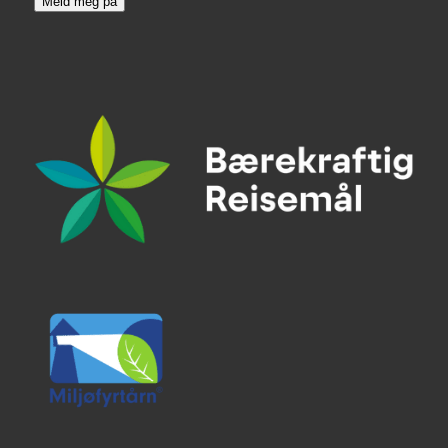
Meld meg på