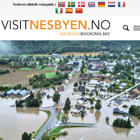
Nesbyen offisielle reiseguide |