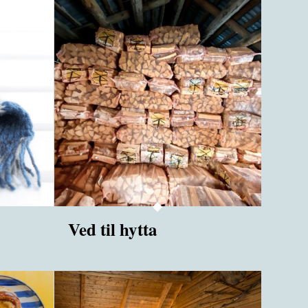
Ved til hytta