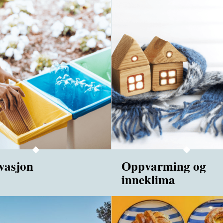
vasjon
Oppvarming og
inneklima