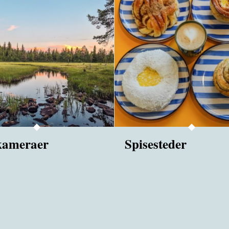
ameraer
Spisesteder