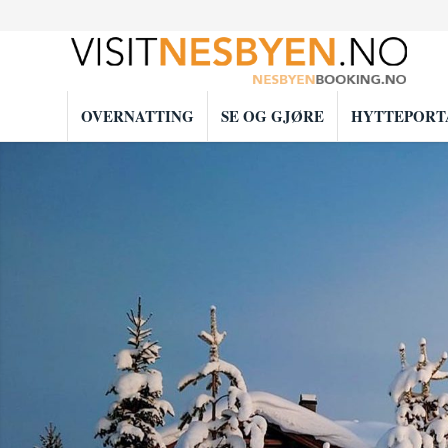
OVERNATTING
SE OG GJØRE
HYTTEPORT