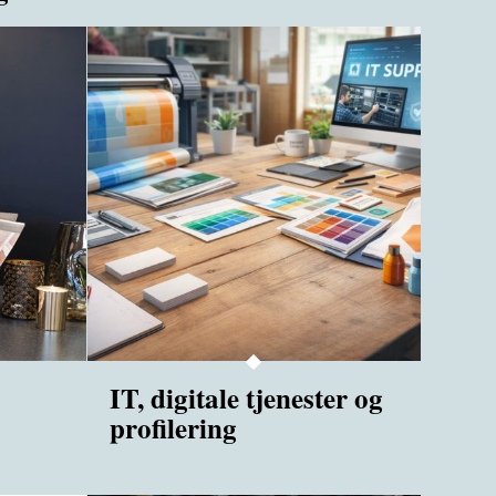
IT, digitale tjenester og
profilering