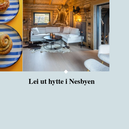
Lei ut hytte i Nesbyen