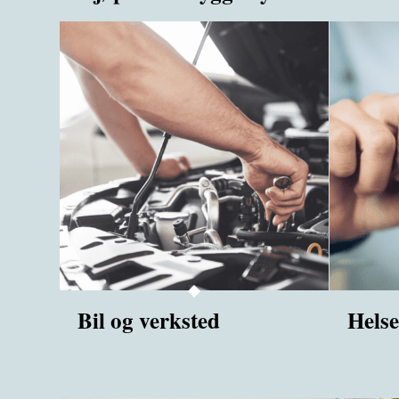
Bil og verksted
Helse