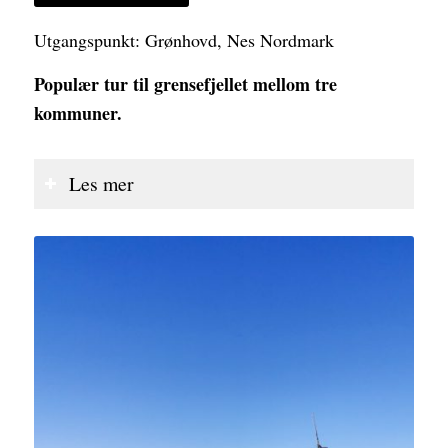
Utgangspunkt: Grønhovd, Nes Nordmark
Populær tur til grensefjellet mellom tre
kommuner.
Les mer