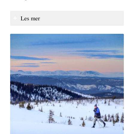
Les mer