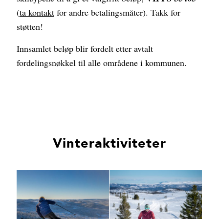
(
ta kontakt
for andre betalingsmåter). Takk for
støtten!
Innsamlet beløp blir fordelt etter avtalt
fordelingsnøkkel til alle områdene i kommunen.
Vinteraktiviteter