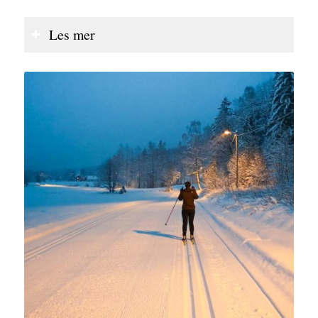
Les mer