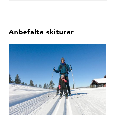
Anbefalte skiturer