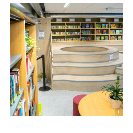
Lars Storheim