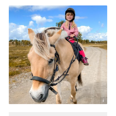
Langedrag Naturpark