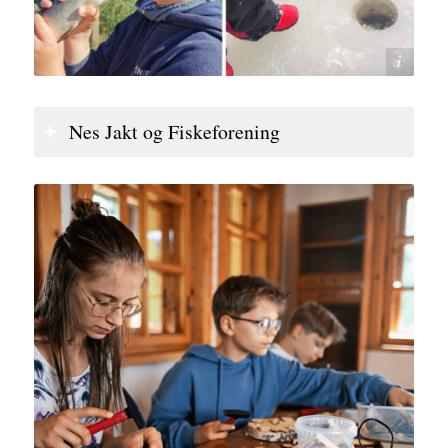
Nes Jakt og Fiskeforening
Nes Jakt og Fiskeforening