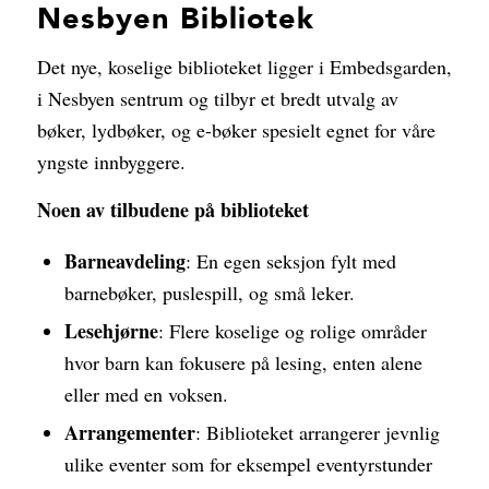
Nesbyen Bibliotek
Det nye, koselige biblioteket ligger i Embedsgarden,
i Nesbyen sentrum og tilbyr et bredt utvalg av
bøker, lydbøker, og e-bøker spesielt egnet for våre
yngste innbyggere.
Noen av tilbudene på biblioteket
Barneavdeling
: En egen seksjon fylt med
barnebøker, puslespill, og små leker.
Lesehjørne
: Flere koselige og rolige områder
hvor barn kan fokusere på lesing, enten alene
eller med en voksen.
Arrangementer
: Biblioteket arrangerer jevnlig
ulike eventer som for eksempel eventyrstunder