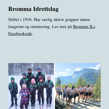
Bromma Idrettslag
Stiftet i 1916. Har særlig aktive grupper innen
langrenn og orientering. Les mer på
Bromma ILs
Facebookside
.