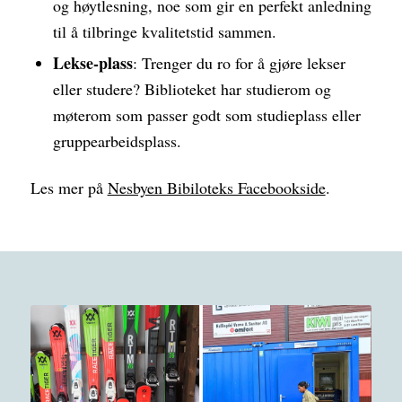
og høytlesning, noe som gir en perfekt anledning
til å tilbringe kvalitetstid sammen.
Lekse-plass
: Trenger du ro for å gjøre lekser
eller studere? Biblioteket har studierom og
møterom som passer godt som studieplass eller
gruppearbeidsplass.
Les mer på
Nesbyen Bibiloteks Facebookside
.