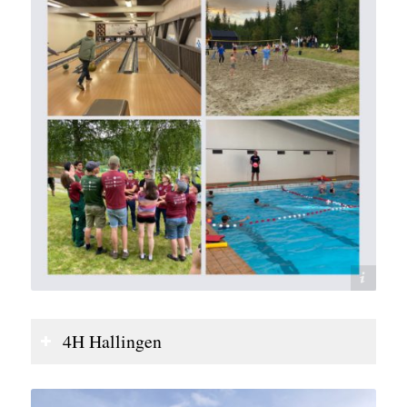
Hallingen 4H
4H Hallingen