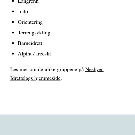
Langrenn
Judo
Orientering
Terrengsykling
Barneidrett
Alpint / freeski
Les mer om de ulike gruppene på
Nesbyen
Idrettslags hjemmeside
.