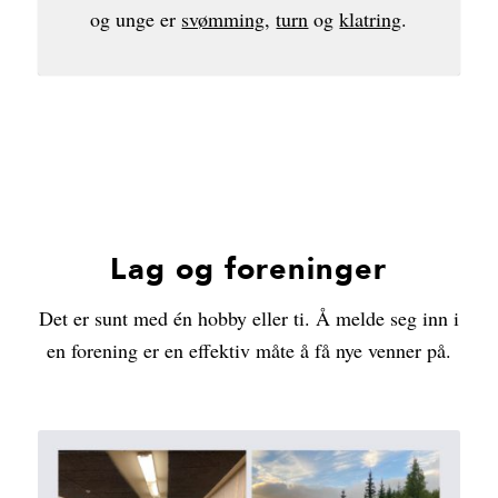
og unge er
svømming
,
turn
og
klatring
.
Lag og foreninger
Det er sunt med én hobby eller ti. Å melde seg inn i
en forening er en effektiv måte å få nye venner på.