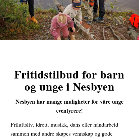
Fritidstilbud for barn
og unge i Nesbyen
Nesbyen har mange muligheter for våre unge
eventyrere!
Friluftsliv, idrett, musikk, dans eller håndarbeid –
sammen med andre skapes vennskap og gode