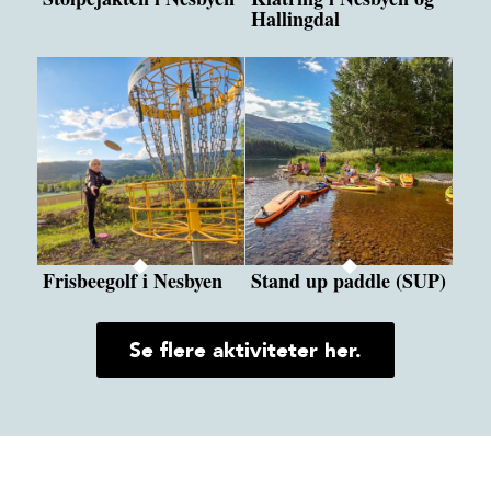
Hallingdal
Frisbeegolf i Nesbyen
Stand up paddle (SUP)
Se flere aktiviteter her.