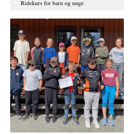
Ridekurs for barn og unge