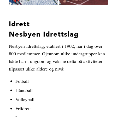
Idrett
Nesbyen Idrettslag
Nesbyen Idrettslag, etablert i 1902, har i dag over
800 medlemmer. Gjennom ulike undergrupper kan
både barn, ungdom og voksne delta på aktiviteter
tilpasset ulike aldere og nivå:
Fotball
Håndball
Volleyball
Friidrett