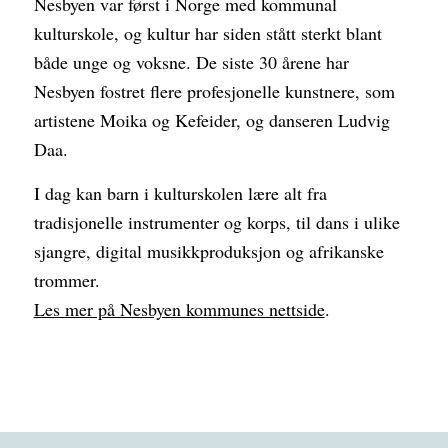
Nesbyen var først i Norge med kommunal
kulturskole, og kultur har siden stått sterkt blant
både unge og voksne. De siste 30 årene har
Nesbyen fostret flere profesjonelle kunstnere, som
artistene Moika og Kefeider, og danseren Ludvig
Daa.
I dag kan barn i kulturskolen lære alt fra
tradisjonelle instrumenter og korps, til dans i ulike
sjangre, digital musikkproduksjon og afrikanske
trommer.
Les mer på Nesbyen kommunes nettside
.