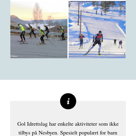
Gol Idrettslag har enkelte aktiviteter som ikke
tilbys på Nesbyen. Spesielt populært for barn