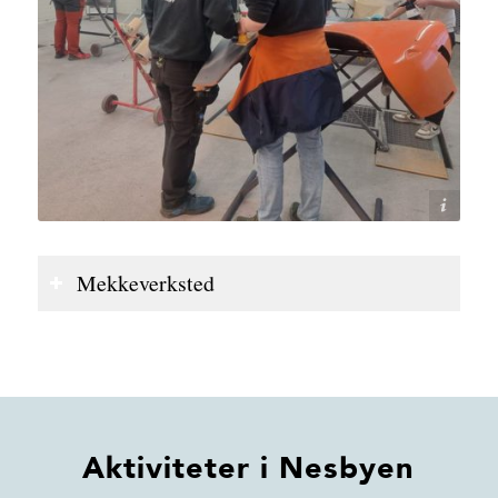
Nesbyen Motorklubb
Mekkeverksted
Aktiviteter i Nesbyen