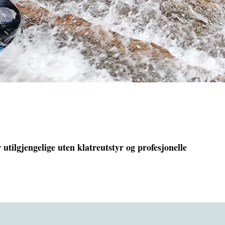
utilgjengelige uten klatreutstyr og profesjonelle