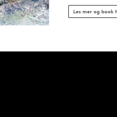
Les mer og book 