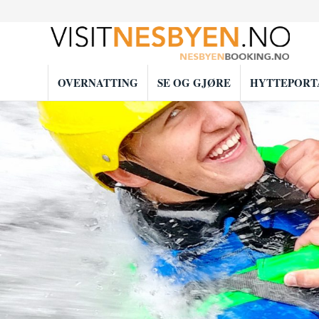
OVERNATTING
SE OG GJØRE
HYTTEPORT