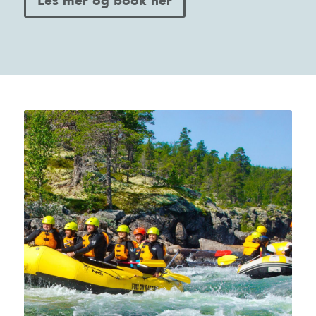
Les mer og book her