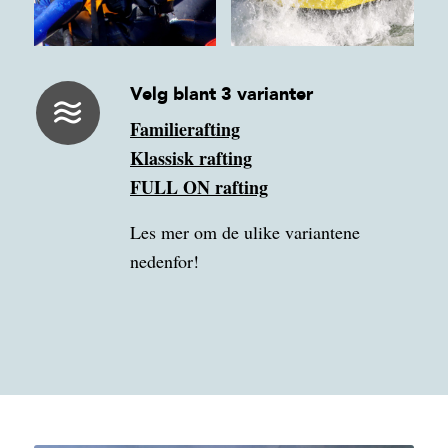
Velg blant 3 varianter
Familierafting
Klassisk rafting
FULL ON rafting
Les mer om de ulike variantene
nedenfor!