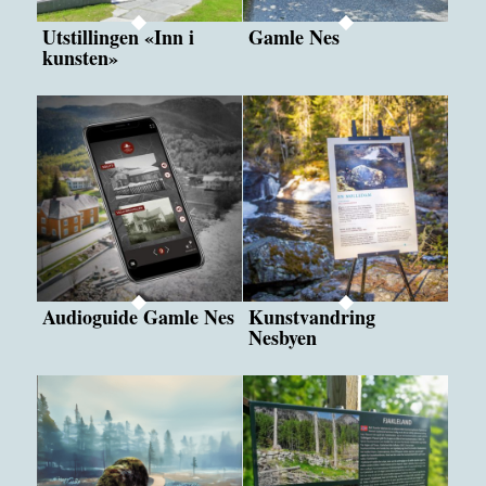
Utstillingen «Inn i
Gamle Nes
kunsten»
Audioguide Gamle Nes
Kunstvandring
Nesbyen