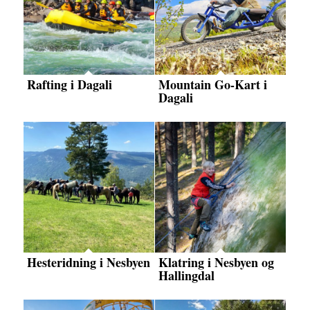
Rafting i Dagali
Mountain Go-Kart i
Dagali
Hesteridning i Nesbyen
Klatring i Nesbyen og
Hallingdal