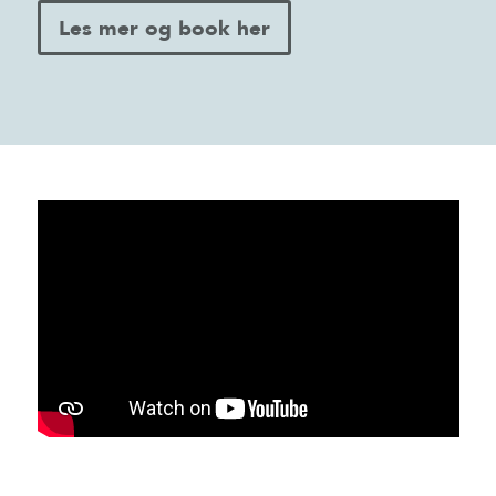
Les mer og book her