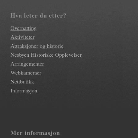
Hva leter du etter?
Overnatting
Aktiviteter
Attraksjoner og historie
Nesbyen Historiske Opplevelser
Arrangementer
Webkameraer
Nettbutikk
Informasjon
Mer informasjon