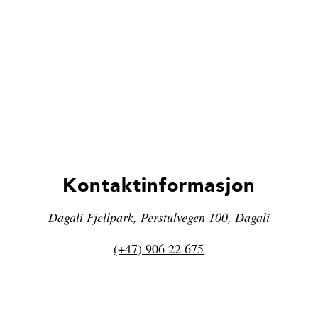
Kontaktinformasjon
Dagali Fjellpark, Perstulvegen 100, Dagali
(+47) 906 22 675