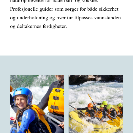
Profesjonelle guider som sørger for både sikkerhet
og underholdning og hver tur tilpasses vannstanden
og deltakernes ferdigheter.