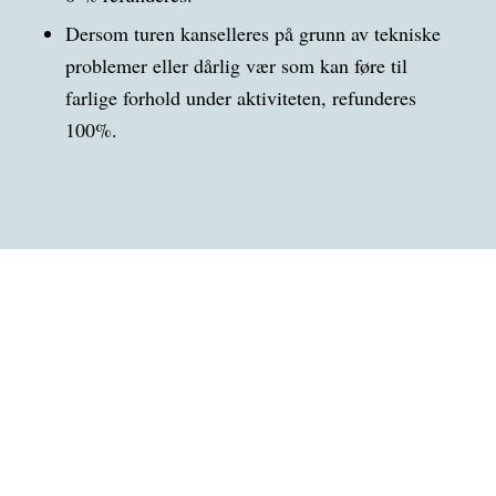
Dersom turen kanselleres på grunn av tekniske
problemer eller dårlig vær som kan føre til
farlige forhold under aktiviteten, refunderes
100%.