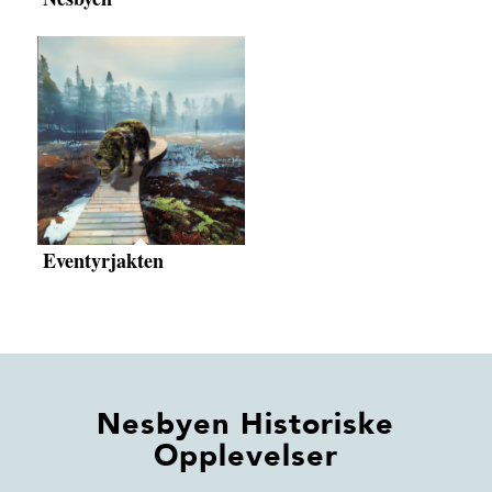
Eventyrjakten
Nesbyen Historiske
Opplevelser