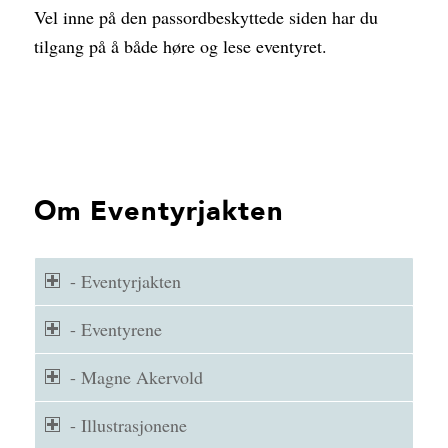
Vel inne på den passordbeskyttede siden har du
tilgang på å både høre og lese eventyret.
Om Eventyrjakten
- Eventyrjakten
- Eventyrene
- Magne Akervold
- Illustrasjonene