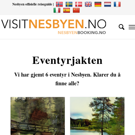
Nesbyen offisielle reiseguide |
Eventyrjakten
Vi har gjemt 6 eventyr i Nesbyen. Klarer du å
finne alle?