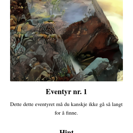
Eventyr nr. 1
Dette dette eventyret må du kanskje ikke gå så langt
for å finne.
Hint