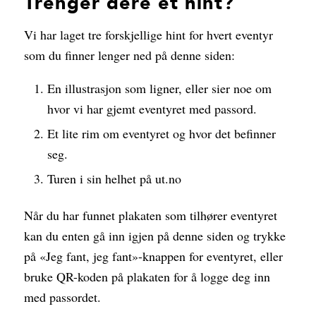
Trenger dere et hint?
Vi har laget tre forskjellige hint for hvert eventyr
som du finner lenger ned på denne siden:
En illustrasjon som ligner, eller sier noe om
hvor vi har gjemt eventyret med passord.
Et lite rim om eventyret og hvor det befinner
seg.
Turen i sin helhet på ut.no
Når du har funnet plakaten som tilhører eventyret
kan du enten gå inn igjen på denne siden og trykke
på «Jeg fant, jeg fant»-knappen for eventyret, eller
bruke QR-koden på plakaten for å logge deg inn
med passordet.