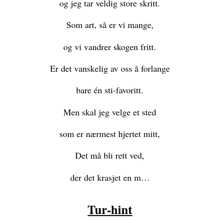
og jeg tar veldig store skritt.
Som art, så er vi mange,
og vi vandrer skogen fritt.
Er det vanskelig av oss å forlange
bare én sti-favoritt.
Men skal jeg velge et sted
som er nærmest hjertet mitt,
Det må bli rett ved,
der det krasjet en m…
Tur-hint