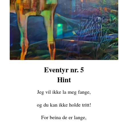
Eventyr nr. 5
Hint
Jeg vil ikke la meg fange,
og du kan ikke holde tritt!
For beina de er lange,