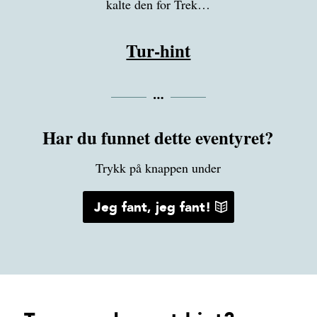
kalte den for Trek…
Tur-hint
Har du funnet dette eventyret?
Trykk på knappen under
Jeg fant, jeg fant!