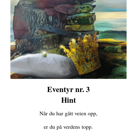
Eventyr nr. 3
Hint
Når du har gått veien opp,
er du på verdens topp.