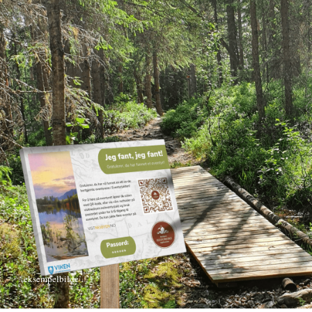
eksempelbilde