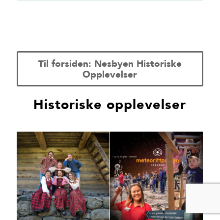
Til forsiden: Nesbyen Historiske
Opplevelser
Historiske opplevelser