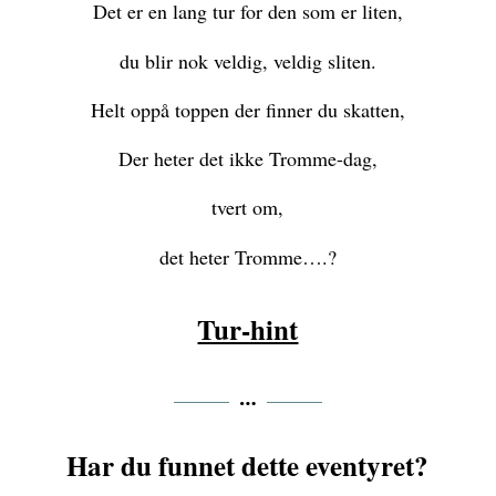
Det er en lang tur for den som er liten,
du blir nok veldig, veldig sliten.
Helt oppå toppen der finner du skatten,
Der heter det ikke Tromme-dag,
tvert om,
det heter Tromme….?
Tur-hint
Har du funnet dette eventyret?