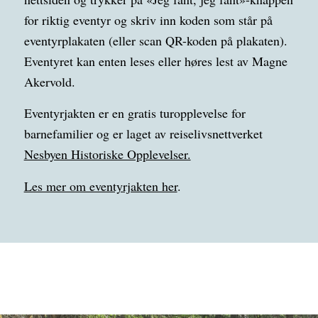
for riktig eventyr og skriv inn koden som står på
eventyrplakaten (eller scan QR-koden på plakaten).
Eventyret kan enten leses eller høres lest av Magne
Akervold.
Eventyrjakten er en gratis turopplevelse for
barnefamilier og er laget av reiselivsnettverket
Nesbyen Historiske Opplevelser.
Les mer om eventyrjakten her
.