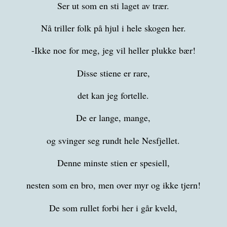
Ser ut som en sti laget av trær.
Nå triller folk på hjul i hele skogen her.
-Ikke noe for meg, jeg vil heller plukke bær!
Disse stiene er rare,
det kan jeg fortelle.
De er lange, mange,
og svinger seg rundt hele Nesfjellet.
Denne minste stien er spesiell,
nesten som en bro, men over myr og ikke tjern!
De som rullet forbi her i går kveld,